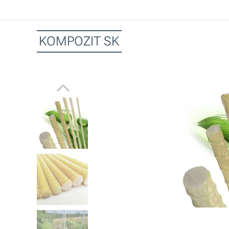
KOMPOZIT SK