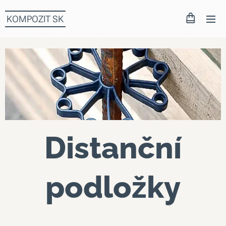
KOMPOZIT SK
Distanční
podložky