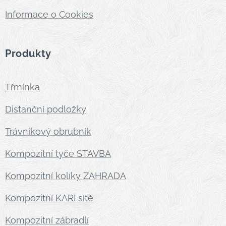
Informace o Cookies
Produkty
Třmínka
Distanční podložky
Trávnikový obrubník
Kompozitní tyče STAVBA
Kompozitní kolíky ZAHRADA
Kompozitní KARI sítě
Kompozitní zábradlí