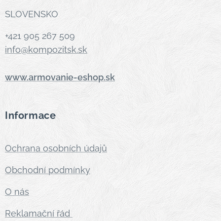
SLOVENSKO
+421 905 267 509
info@kompozitsk.sk
www.armovanie-eshop.sk
Informace
Ochrana osobních údajů
Obchodní podmínky
O nás
Reklamační řád