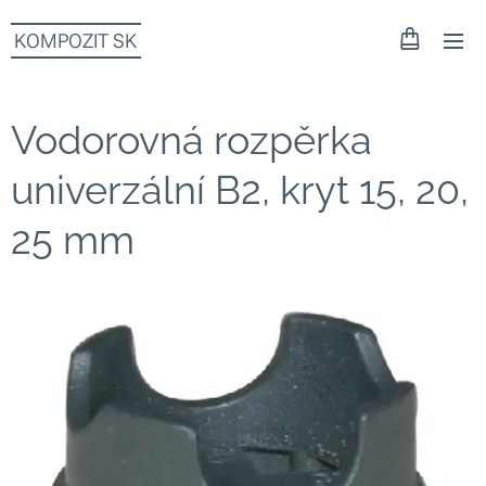
KOMPOZIT SK
Vodorovná rozpěrka
univerzální B2, kryt 15, 20,
25 mm