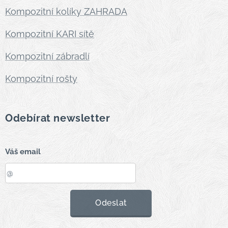
Kompozitní kolíky ZAHRADA
Kompozitní KARI sítě
Kompozitní zábradlí
Kompozitní rošty
Odebírat newsletter
Váš email
Odeslat