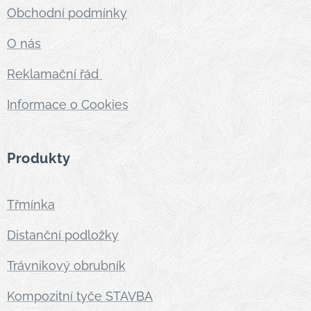
Obchodní podmínky
O nás
Reklamační řád
Informace o Cookies
Produkty
Třmínka
Distanční podložky
Trávnikový obrubník
Kompozitní tyče STAVBA