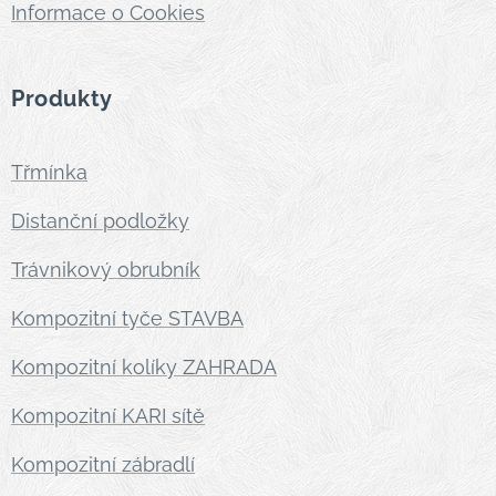
Informace o Cookies
Produkty
Třmínka
Distanční podložky
Trávnikový obrubník
Kompozitní tyče STAVBA
Kompozitní kolíky ZAHRADA
Kompozitní KARI sítě
Kompozitní zábradlí