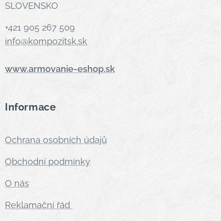
SLOVENSKO
+421 905 267 509
info@kompozitsk.sk
www.armovanie-eshop.sk
Informace
Ochrana osobních údajů
Obchodní podmínky
O nás
Reklamační řád