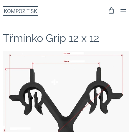
KOMPOZIT SK
Třmínko Grip 12 x 12