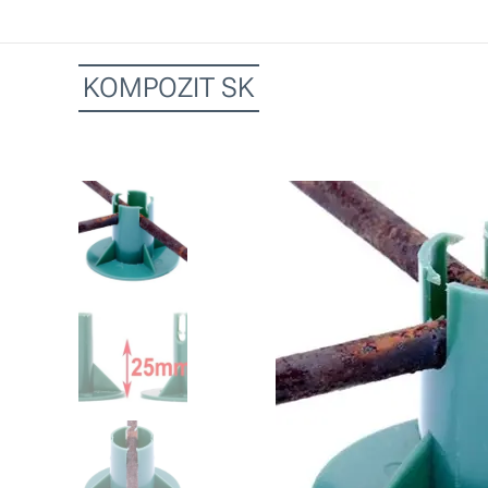
KOMPOZIT SK