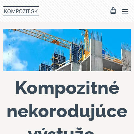
KOMPOZIT SK
Kompozitné
nekorodujúce