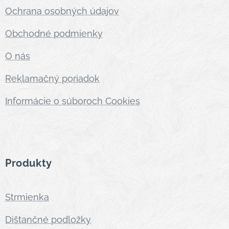
Ochrana osobných údajov
Obchodné podmienky
O nás
Reklamačný poriadok
Informácie o súboroch Cookies
Produkty
Strmienka
Dištančné podložky