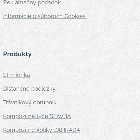
Reklamačný poriadok
Informácie o súboroch Cookies
Produkty
Strmienka
Dištančné podložky
Trávnikový obrubník
Kompozitné tyče STAVBA
Kompozitné kolíky ZÁHRADA