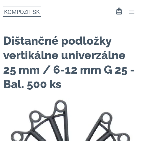
KOMPOZIT SK
Dištančné podložky
vertikálne univerzálne
25 mm / 6-12 mm G 25 -
Bal. 500 ks